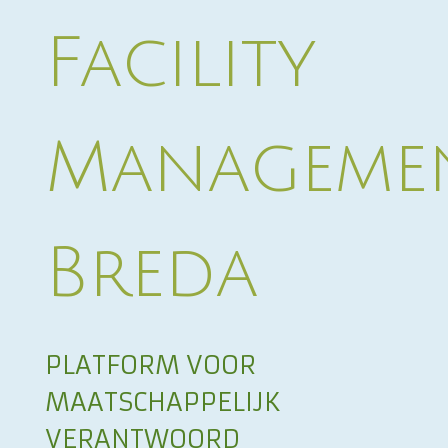
Facility
Manageme
Breda
PLATFORM VOOR
MAATSCHAPPELIJK
VERANTWOORD