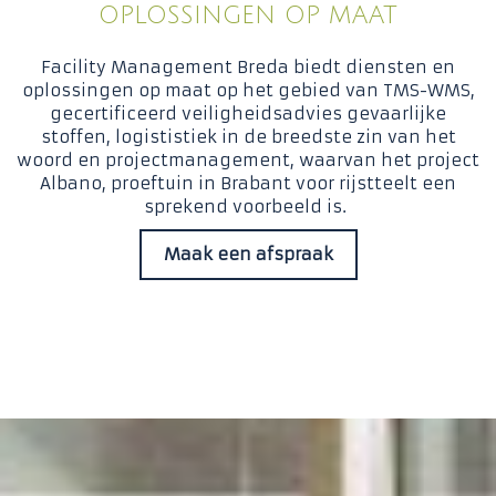
OPLOSSINGEN OP MAAT
Facility Management Breda biedt diensten en
oplossingen op maat op het gebied van TMS-WMS,
gecertificeerd veiligheidsadvies gevaarlijke
stoffen, logististiek in de breedste zin van het
woord en projectmanagement, waarvan het project
Albano, proeftuin in Brabant voor rijstteelt een
sprekend voorbeeld is.
Maak een afspraak