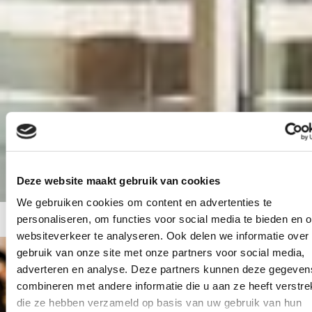
Deze website maakt gebruik van cookies
We gebruiken cookies om content en advertenties te
personaliseren, om functies voor social media te bieden en 
websiteverkeer te analyseren. Ook delen we informatie over
gebruik van onze site met onze partners voor social media,
adverteren en analyse. Deze partners kunnen deze gegeven
combineren met andere informatie die u aan ze heeft verstrek
TMS - WMS
die ze hebben verzameld op basis van uw gebruik van hun