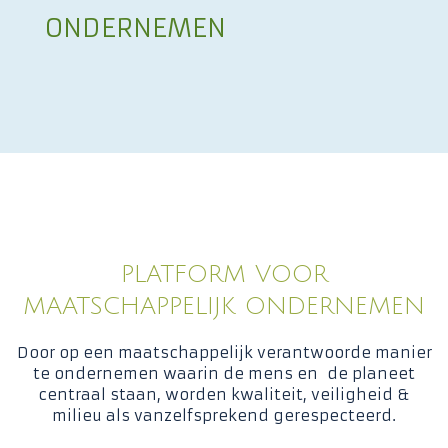
ONDERNEMEN
PLATFORM VOOR
MAATSCHAPPELIJK ONDERNEMEN
Door op een maatschappelijk verantwoorde manier
te ondernemen waarin de mens en de planeet
centraal staan, worden kwaliteit, veiligheid &
milieu als vanzelfsprekend gerespecteerd.