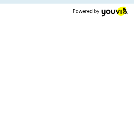
Powered by