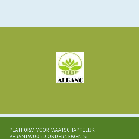
PLATFORM VOOR MAATSCHAPPELIJK
VERANTWOORD ONDERNEMEN &