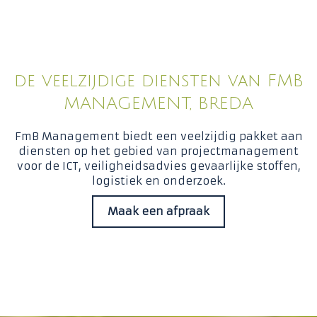
de veelzijdige diensten van FMB
MANAGEMENT, BREDA
FmB Management biedt een veelzijdig pakket aan
diensten op het gebied van projectmanagement
voor de ICT, veiligheidsadvies gevaarlijke stoffen,
logistiek en onderzoek.
Maak een afpraak