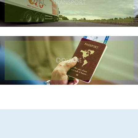
Transport
Douane