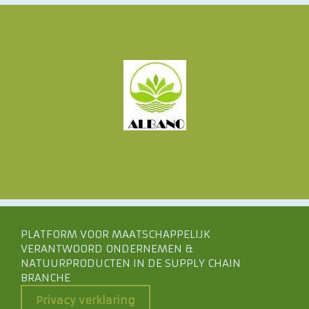
PLATFORM VOOR MAATSCHAPPELIJK
VERANTWOORD ONDERNEMEN &
NATUURPRODUCTEN IN DE SUPPLY CHAIN
BRANCHE
Privacy verklaring