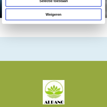
Selectie toestaan
Weigeren