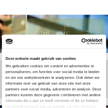
TMS - WMS
Deze website maakt gebruik van cookies
We gebruiken cookies om content en advertenties te
personaliseren, om functies voor social media te bieden
en om ons websiteverkeer te analyseren. Ook delen we
ADR/ ADN / RID
informatie over uw gebruik van onze site met onze
partners voor social media, adverteren en analyse. Deze
partners kunnen deze gegevens combineren met andere
informatie die u aan ze heeft verstrekt of die ze hebben
verzameld op basis van uw gebruik van hun services.