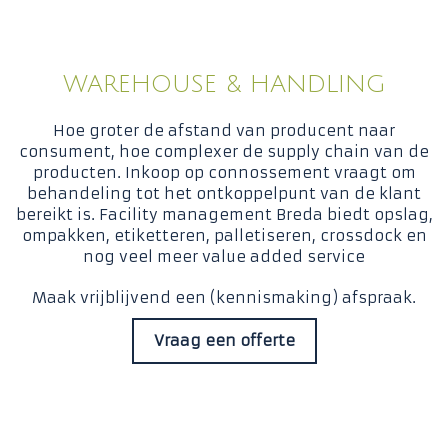
WAREHOUSE & HANDLING
Hoe groter de afstand van producent naar
consument, hoe complexer de supply chain van de
producten. Inkoop op connossement vraagt om
behandeling tot het ontkoppelpunt van de klant
bereikt is. Facility management Breda biedt opslag,
ompakken, etiketteren, palletiseren, crossdock en
nog veel meer value added service
Maak vrijblijvend een (kennismaking) afspraak.
Vraag een offerte