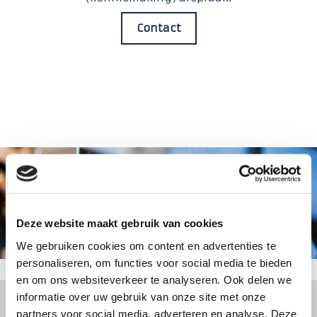
Contact
TMS - WMS
Deze website maakt gebruik van cookies
We gebruiken cookies om content en advertenties te
personaliseren, om functies voor social media te bieden
en om ons websiteverkeer te analyseren. Ook delen we
informatie over uw gebruik van onze site met onze
partners voor social media, adverteren en analyse. Deze