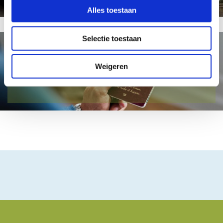
Alles toestaan
Selectie toestaan
Weigeren
Douane