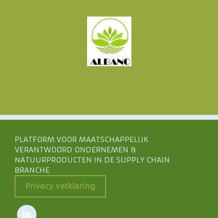
PLATFORM VOOR MAATSCHAPPELIJK
VERANTWOORD ONDERNEMEN &
NATUURPRODUCTEN IN DE SUPPLY CHAIN
BRANCHE
Privacy verklaring